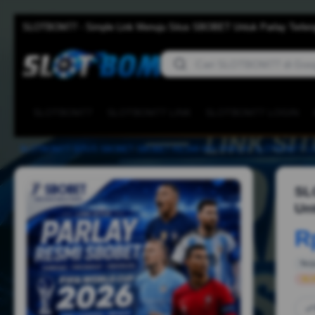
SLOTBOM77 - Simple Link Menuju Situs SBOBET Untuk Parlay Terl
SLOTBOM77
SLOTBOM77 LINK
SLOTBOM77 LOGIN
SLOTBOM77
-
SITUS SBOBET
-
SBOBET RESMI
-
MIX PARLAY
-
SLOTBOM77 L
SL
Un
R
Terj
SL