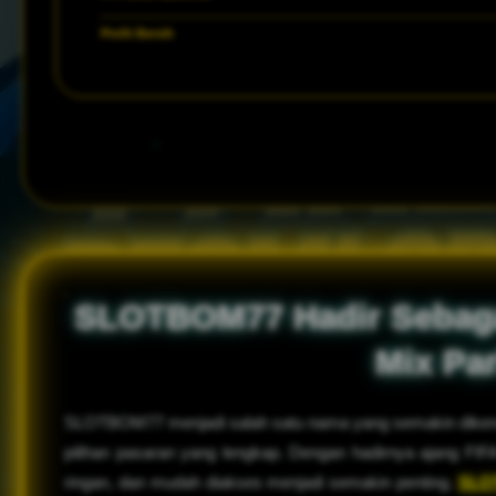
Profit Bersih
SLOTBOM77 Hadir Sebagai
Mix Pa
SLOTBOM77 menjadi salah satu nama yang semakin dikena
pilihan pasaran yang lengkap. Dengan hadirnya ajang FIFA
ringan, dan mudah diakses menjadi semakin penting.
SLO