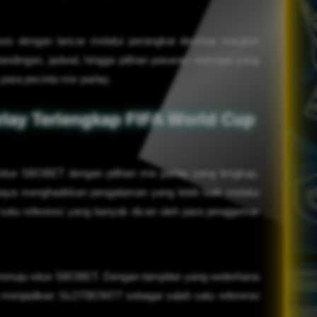
es dengan lancar melalui perangkat desktop maupun
ingan, jadwal, hingga pilihan pasaran olahraga yang
para pecinta mix parlay.
lay Terlengkap FIFA World Cup
itus SBOBET dengan pilihan mix parlay yang lengkap.
ya menghadirkan pengalaman yang lebih baik melalui
atu referensi yang banyak dicari oleh para penggemar
menuju situs SBOBET. Dengan tampilan yang sederhana
ini menjadikan SLOTBOM77 sebagai salah satu referensi