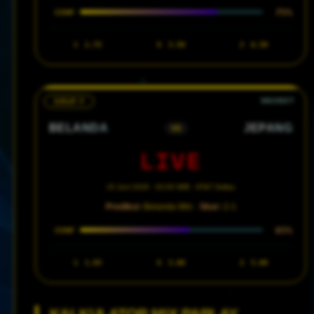
75%
CONF
1
1.75
X
3.50
2
6.50
GRUP F
BELANDA
JEPANG
VS
LIVE
15 Juni 2026 · 03:00 WIB · AT&T Dallas
Prediksi:
Belanda Win ·
Skor:
2-1
65%
CONF
1
1.65
X
3.80
2
5.00
KALKULATOR MIX PARLAY