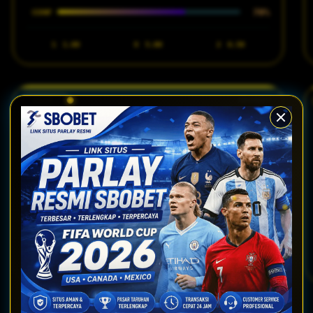
70%
CONF
1
1.60
X
5.00
2
6.50
GRUP I
PRANCIS
SENEGAL
VS
LIVE
17 Juni 2026 · 02:00 WIB · MetLife NY
Prediksi:
Prancis Win ·
Skor:
2-0
78%
CONF
1
1.45
X
4.20
2
7.00