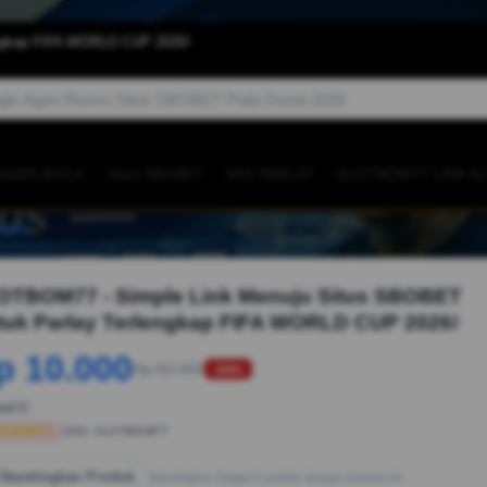
engkap FIFA WORLD CUP 2026!
AGEN BOLA
Situs SBOBET
MIX PARLAY
SLOTBOM77 LINK A
OGIN
-
SLOTBOM77 - Simple Link Menuju Situs SBOBET Untuk Parlay Terlengk
OTBOM77 - Simple Link Menuju Situs SBOBET
tuk Parlay Terlengkap FIFA WORLD CUP 2026!
p 10.000
Rp 50.000
-88%
ual 2
OTBOM77
SKU:
SLOTBOM77
Bandingkan Produk
Bandingkan hingga 5 produk dengan bantuan AI